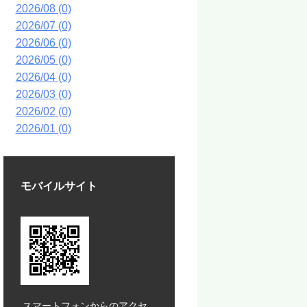
2026/08 (0)
2026/07 (0)
2026/06 (0)
2026/05 (0)
2026/04 (0)
2026/03 (0)
2026/02 (0)
2026/01 (0)
モバイルサイト
スマートフォンからのアクセ