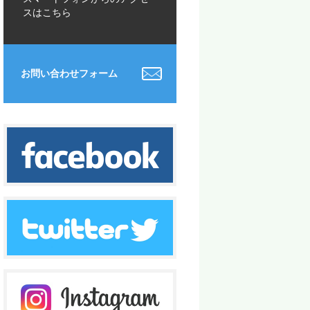
スはこちら
お問い合わせフォーム