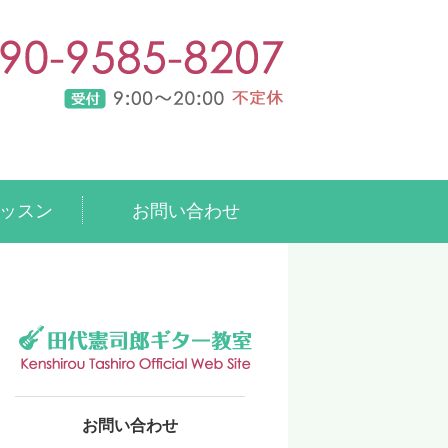
、プロによる個別レッスン｜田代憲
ッスン
お問い合わせ
お問い合わせ