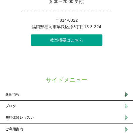
（9:00～20:00 受付）
〒814-0022
福岡県福岡市早良区原3丁目15-3-324
教室概要はこちら
サイドメニュー
最新情報
ブログ
無料体験レッスン
ご利用案内