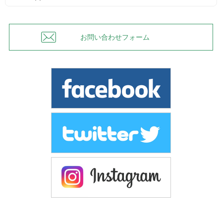
お問い合わせフォーム