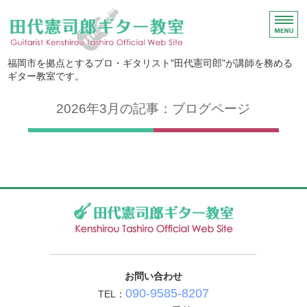
無料体験あり・出張あ
福岡市を拠点とするプロ・ギタリスト"田代憲司郎"が講師を務める
ギター教室です。
2026年3月の記事：ブログページ
ホーム
レッスン内容・料金
ご利用案内
無料体験レッスン
お問い合わせ
お問い合わせ
090-9585-8207
TEL：