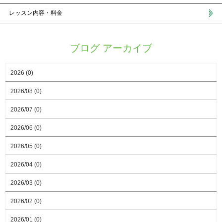
レッスン内容・料金
ブログ アーカイブ
2026 (0)
2026/08 (0)
2026/07 (0)
2026/06 (0)
2026/05 (0)
2026/04 (0)
2026/03 (0)
2026/02 (0)
2026/01 (0)