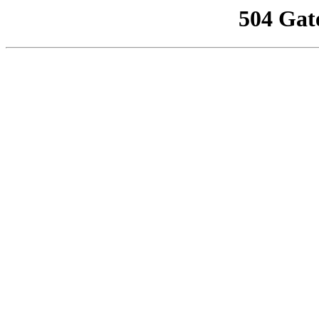
504 Gat